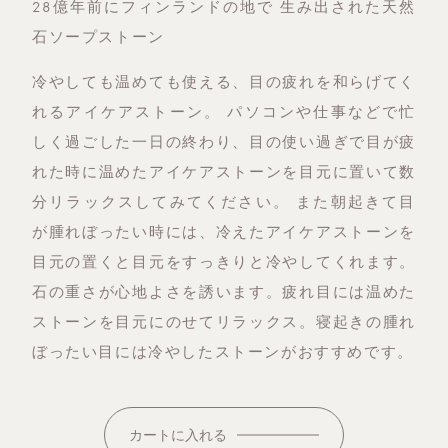
28億年前にフィンランドの地で 生み出された天然
石ソープストーン
冷やしても温めても使える、目の疲れを和らげてく
れるアイケアストーン。 パソコンや仕事などで忙
しく過ごした一日の終わり、目の使い過ぎで目が疲
れた時に温めたアイケアストーンを目元に置いて数
分リラックスしてみてください。 また朝起きて目
が腫れぼったい時には、冷えたアイケアストーンを
目元の置くと目元をすっきりと冷やしてくれます。
石の重さが心地よさを誘います。疲れ目には温めた
ストーンを目元にのせてリラックス。寝起きの腫れ
ぼったい目には冷やしたストーンがおすすめです。