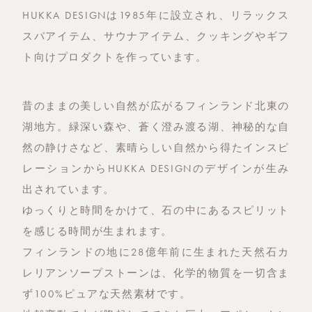
HUKKA DESIGNは1985年に設立され、リラックス
スパアイテム、サウナアイテム、クッキングやギフ
ト向けプロダクトを作っています。
昔のままの美しい自然が広がるフィンランド北東の
湖地方。緑深い森や、蒼く澄み渡る湖、神秘的な自
然の静けさなど、素晴らしい自然から得たインスピ
レーションからHUKKA DESIGNのデザインが生み
出されています。
ゆっくりと時間をかけて、石の中にあるスピリット
を感じる時間が生まれます。
フィンランドの地に28億年前に生まれた天然石カ
レリアンソープストーンは、化学的物質を一切含ま
ず100%ピュアな天然素材です。