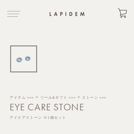
カートボタン
Lapidem
>
>
アイテム >>>
ツール&ギフト >>>
ストーン >>>
EYE CARE STONE
アイケアストーン ※2個セット