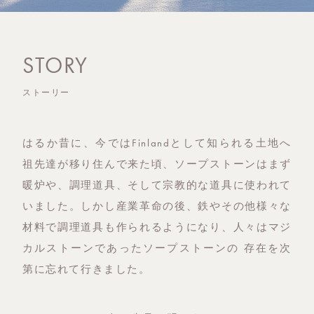
STORY
ストーリー
はるか昔に、今ではFinlandとして知られる土地へ
祖先達が移り住んで来た頃、ソープストーンはまず
暖炉や、調理道具、そして宗教的な道具に使われて
いました。しかし産業革命の後、鉄やその他様々な
材料で調理道具も作られるようになり、人々はマジ
カルストーンであったソープストーンの 存在を次
第に忘れて行きました。