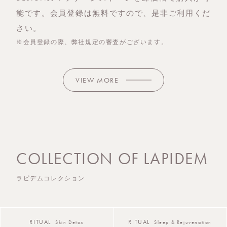
能です。会員登録は無料ですので、是非ご利用くだ
さい。
※会員登録の際、弊社規定の審査がございます。
VIEW MORE
COLLECTION OF LAPIDEM
ラピデムコレクション
RITUAL
RITUAL
Skin Detox
Sleep & Rejuvenation