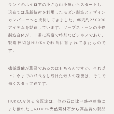
ランドのホイロアの小さな山小屋からスタートし、
現在では最新技術を利用したモダン製造とデザイン
カンパニーへと成長してきました。年間約250000
アイテムを製造しています。ソープストーンの小物
製造自体が、非常に高度で特別なビジネスであり、
製造技術はHUKKAで独自に育まれてきたもので
す。
機械設備が重要であるのはもちろんですが、それ以
上に今までの成長をし続けた最大の秘密は、そこで
働くスタッフ達です。
HUKKAが誇る名匠達は、他の石に比べ熱や冷熱に
より優れたこの100%天然素材石から高品質の製品