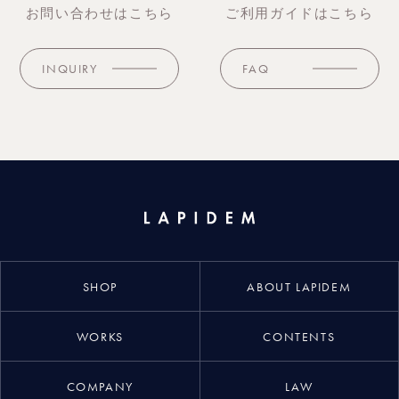
お問い合わせはこちら
ご利用ガイドはこちら
INQUIRY
FAQ
Lapidem
SHOP
ABOUT LAPIDEM
WORKS
CONTENTS
COMPANY
LAW