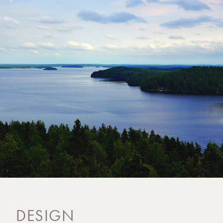
DESIGN