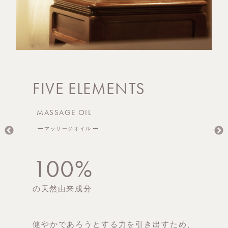
FIVE ELEMENTS
MASSAGE OIL
マッサージオイル
100%
の天然由来成分
健やかであろうとする力を引き出すため、