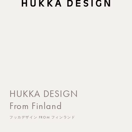
HUKKA DESIGN
From Finland
フッカデザイン FROM フィンランド