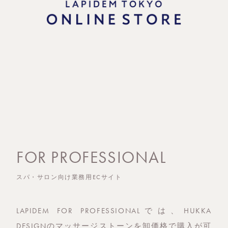
FOR PROFESSIONAL
スパ・サロン向け業務用ECサイト
LAPIDEM FOR PROFESSIONALでは、HUKKA
DESIGNのマッサージストーンを卸価格で購入が可