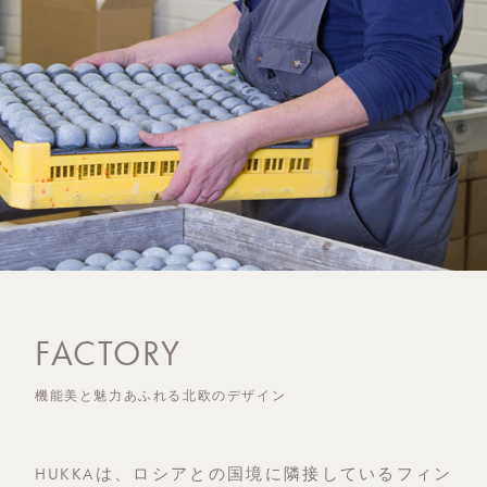
FACTORY
機能美と魅力あふれる北欧のデザイン
HUKKAは、ロシアとの国境に隣接しているフィン