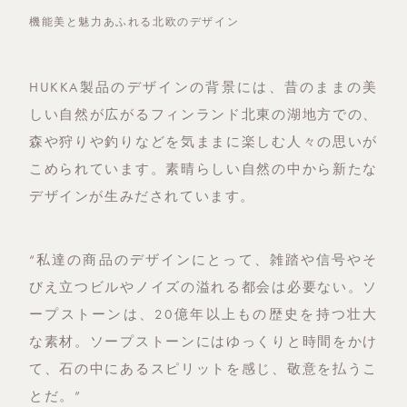
機能美と魅力あふれる北欧のデザイン
HUKKA製品のデザインの背景には、昔のままの美
しい自然が広がるフィンランド北東の湖地方での、
森や狩りや釣りなどを気ままに楽しむ人々の思いが
こめられています。素晴らしい自然の中から新たな
デザインが生みだされています。
“私達の商品のデザインにとって、雑踏や信号やそ
びえ立つビルやノイズの溢れる都会は必要ない。ソ
ープストーンは、20億年以上もの歴史を持つ壮大
な素材。ソープストーンにはゆっくりと時間をかけ
て、石の中にあるスピリットを感じ、敬意を払うこ
とだ。”