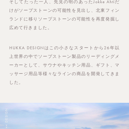
そしてたった一人、先見の明のあったJokke Ahtiだ
けがソープストーンの可能性を見出し、北東フィン
ランドに移りソープストーンの可能性を再度発掘し
広めて行きました。
HUKKA DESIGNはこの小さなスタートから26年以
上世界の中でソープストーン製品のリーディングメ
ーカーとして、サウナやキッチン用品、ギフト、マ
ッサージ用品等様々なラインの商品を開発してきま
した。