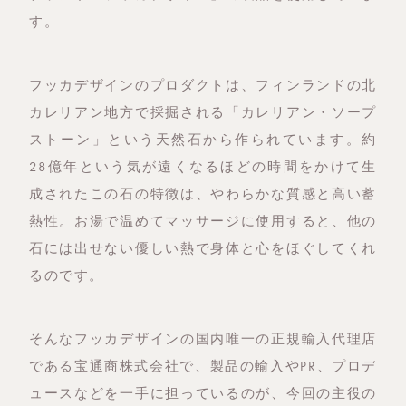
す。
フッカデザインのプロダクトは、フィンランドの北
カレリアン地方で採掘される「カレリアン・ソープ
ストーン」という天然石から作られています。約
28億年という気が遠くなるほどの時間をかけて生
成されたこの石の特徴は、やわらかな質感と高い蓄
熱性。お湯で温めてマッサージに使用すると、他の
石には出せない優しい熱で身体と心をほぐしてくれ
るのです。
そんなフッカデザインの国内唯一の正規輸入代理店
である宝通商株式会社で、製品の輸入やPR、プロデ
ュースなどを一手に担っているのが、今回の主役の