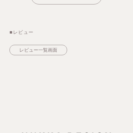
■レビュー