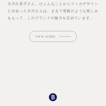
大川久美子さん。ひょんなことからフッカデザイン
と出会った大川さんは、まるで母親のような慈しみ
をもって、このブランドの魅力を広めています。
VIEW MORE