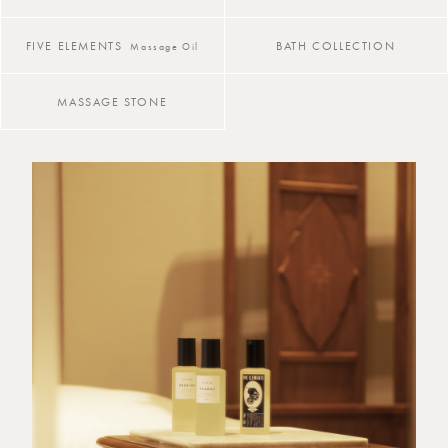
FIVE ELEMENTS
BATH COLLECTION
Massage Oil
MASSAGE STONE