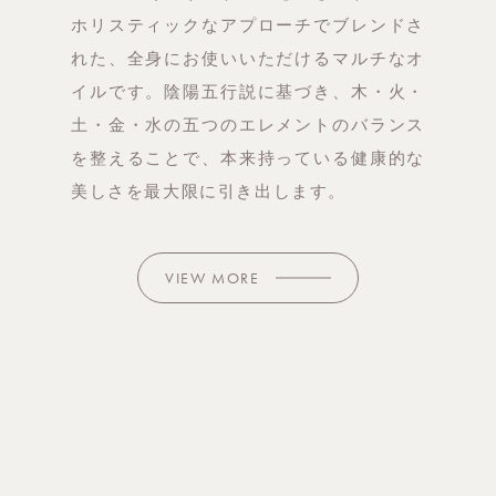
ホリスティックなアプローチでブレンドさ
れた、全身にお使いいただけるマルチなオ
イルです。陰陽五行説に基づき、木・火・
土・金・水の五つのエレメントのバランス
を整えることで、本来持っている健康的な
美しさを最大限に引き出します。
VIEW MORE